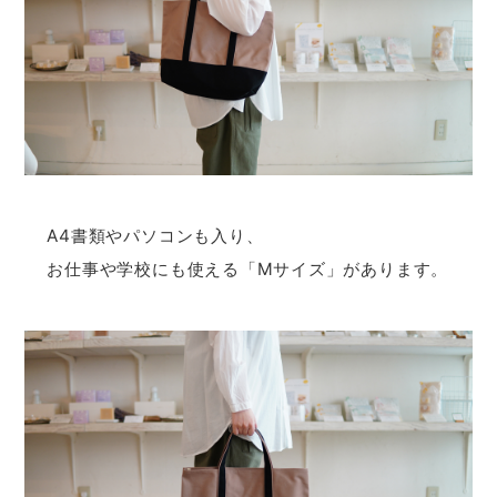
A4書類やパソコンも入り、
お仕事や学校にも使える「Mサイズ」があります。