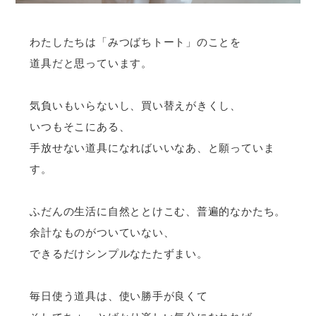
わたしたちは「みつばちトート」のことを
道具だと思っています。
気負いもいらないし、買い替えがきくし、
いつもそこにある、
手放せない道具になればいいなあ、と願っていま
す。
ふだんの生活に自然ととけこむ、普遍的なかたち。
余計なものがついていない、
できるだけシンプルなたたずまい。
毎日使う道具は、使い勝手が良くて