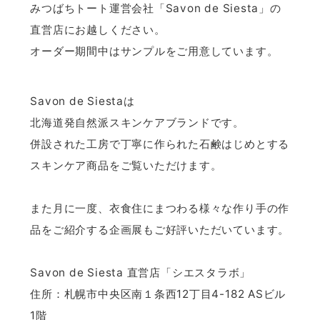
みつばちトート運営会社「Savon de Siesta」の
直営店にお越しください。
オーダー期間中はサンプルをご用意しています。
Savon de Siestaは
北海道発自然派スキンケアブランドです。
併設された工房で丁寧に作られた石鹸はじめとする
スキンケア商品をご覧いただけます。
また月に一度、衣食住にまつわる様々な作り手の作
品をご紹介する企画展もご好評いただいています。
Savon de Siesta 直営店「シエスタラボ」
住所：札幌市中央区南１条西12丁目4-182 ASビル
1階