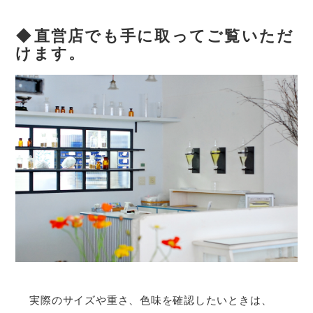
◆直営店でも手に取ってご覧いただ
けます。
実際のサイズや重さ、色味を確認したいときは、