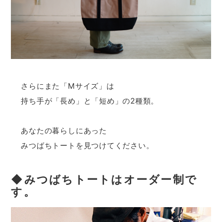
さらにまた「Mサイズ」は
持ち手が「長め」と「短め」の2種類。
あなたの暮らしにあった
みつばちトートを見つけてください。
◆みつばちトートはオーダー制で
す。