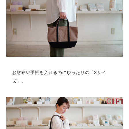
お財布や手帳を入れるのにぴったりの「Sサイ
ズ」。