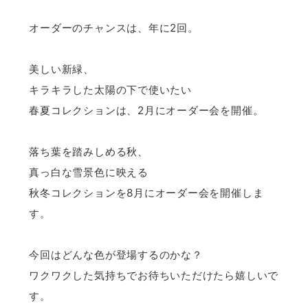
オーダーのチャンスは、年に2回。
美しい新緑、
キラキラした太陽の下で使いたい
春夏コレクションは、2月にオーダー会を開催。
落ち葉を踏みしめる秋、
真っ白な雪景色に映える
秋冬コレクションを8月にオーダー会を開催しま
す。
今回はどんな色が登場するのかな？
ワクワクした気持ちでお待ちいただけたら嬉しいで
す。