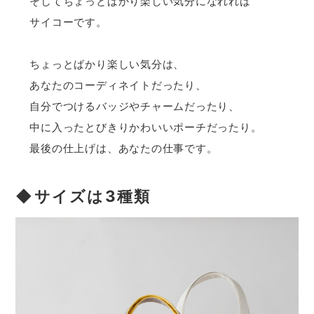
そしてちょっとばかり楽しい気分になれれば
サイコーです。
ちょっとばかり楽しい気分は、
あなたのコーディネイトだったり、
自分でつけるバッジやチャームだったり、
中に入ったとびきりかわいいポーチだったり。
最後の仕上げは、あなたの仕事です。
◆サイズは3種類