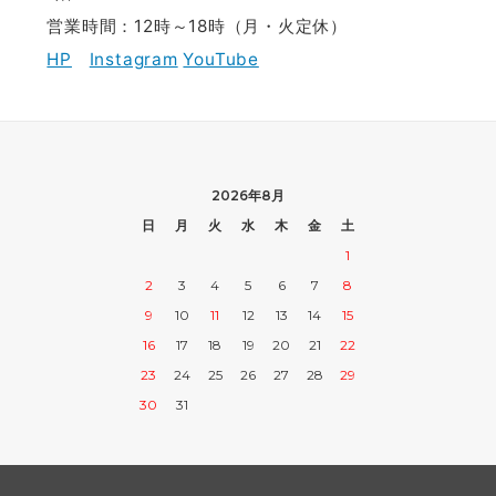
営業時間：12時～18時（月・火定休）
HP
Instagram
YouTube
2026年8月
日
月
火
水
木
金
土
1
2
3
4
5
6
7
8
9
10
11
12
13
14
15
16
17
18
19
20
21
22
23
24
25
26
27
28
29
30
31