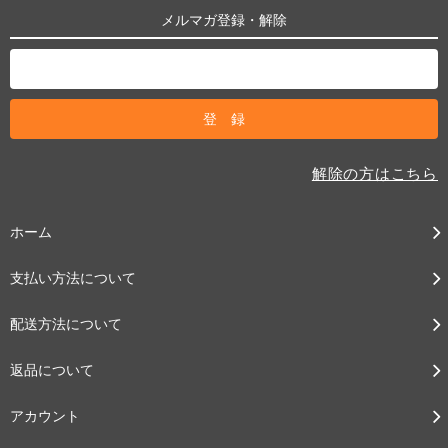
メルマガ登録・解除
解除の方はこちら
ホーム
支払い方法について
配送方法について
返品について
アカウント