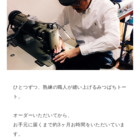
ひとつずつ、熟練の職人が縫い上げるみつばちトー
ト。
オーダーいただいてから、
お手元に届くまで約3ヶ月お時間をいただいていま
す。