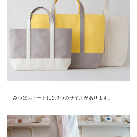
みつばちトートには3つのサイズがあります。