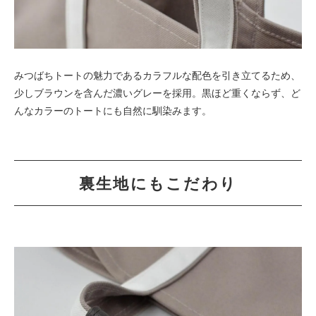
みつばちトートの魅力であるカラフルな配色を引き立てるため、
少しブラウンを含んだ濃いグレーを採用。黒ほど重くならず、ど
んなカラーのトートにも自然に馴染みます。
裏生地にもこだわり