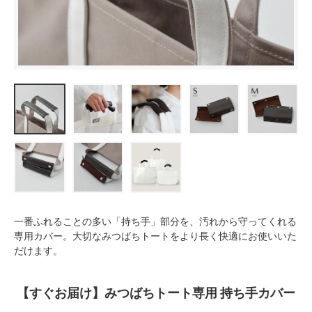
一番ふれることの多い「持ち手」部分を、汚れから守ってくれる
専用カバー。大切なみつばちトートをより長く快適にお使いいた
だけます。
【すぐお届け】みつばちトート専用 持ち手カバー