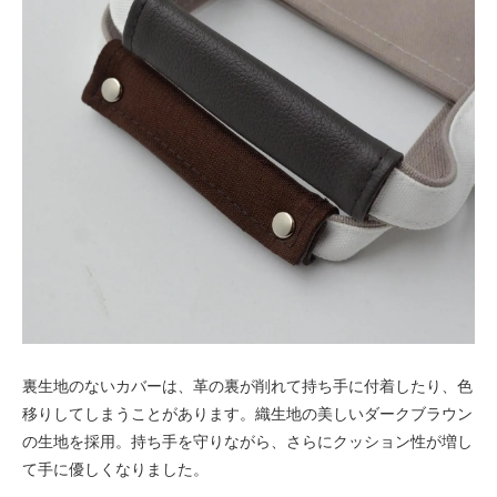
裏生地のないカバーは、革の裏が削れて持ち手に付着したり、色
移りしてしまうことがあります。織生地の美しいダークブラウン
の生地を採用。持ち手を守りながら、さらにクッション性が増し
て手に優しくなりました。