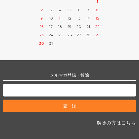
1
2
3
4
5
6
7
8
9
10
11
12
13
14
15
16
17
18
19
20
21
22
23
24
25
26
27
28
29
30
31
メルマガ登録・解除
解除の方はこちら