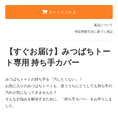
カートに入れる
返品について
特定商取引法に基づく表記
【すぐお届け】みつばちトー
ト専用 持ち手カバー
みつばちトートの持ち手を「汚したくない」！
お気に入りのみつばちトートも、使ううちにどうしても持ち手の
汚れが気になってきませんか？
そんなお悩みを解決するために、「持ち手カバー」をお作りしま
した。