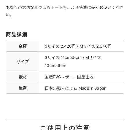
あなたの大切なみつばちトートを、より快適に長くお使いくださ
い。
商品詳細
金額
Sサイズ 2,420円 / Mサイズ 2,640円
Sサイズ 11cm×8cm / Mサイズ
サイズ
13cm×9cm
素材
国産PVCレザー・国産生地
生産
日本の職人による Made in Japan
ご使用上の注意