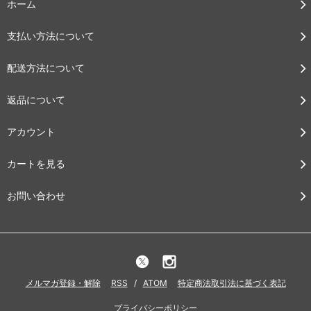
ホーム
支払い方法について
配送方法について
返品について
アカウント
カートを見る
お問い合わせ
メルマガ登録・解除
RSS
/
ATOM
特定商法取引法に基づく表記
プライバシーポリシー