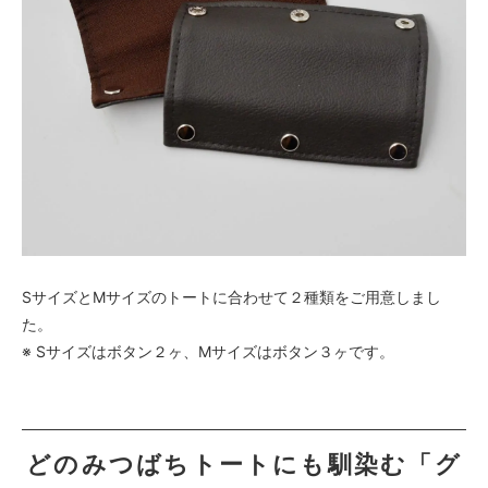
SサイズとMサイズのトートに合わせて２種類をご用意しまし
た。
※ Sサイズはボタン２ヶ、Mサイズはボタン３ヶです。
どのみつばちトートにも馴染む「グ