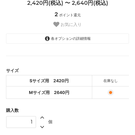
2,420円(税込) 〜 2,640円(税込)
2
ポイント還元
お気に入り
各オプションの詳細情報
Sサイズ用 2420円
2,420円(税込)
SOLD OUT
Mサイズ用 2640円
サイズ
2,640円(税込)
Sサイズ用 2420円
在庫なし
Mサイズ用 2640円
購入数
個