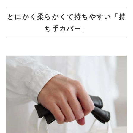
とにかく柔らかくて持ちやすい「持
ち手カバー」