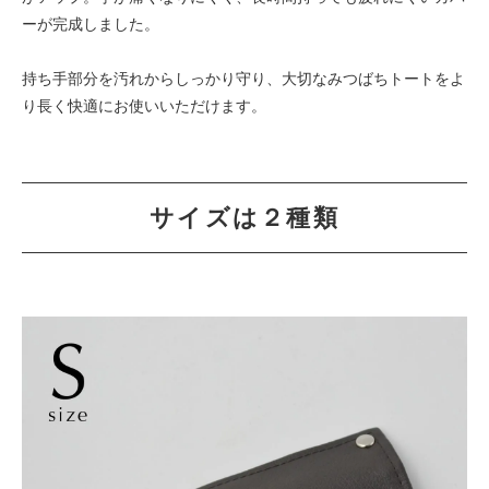
ーが完成しました。
持ち手部分を汚れからしっかり守り、大切なみつばちトートをよ
り長く快適にお使いいただけます。
サイズは２種類