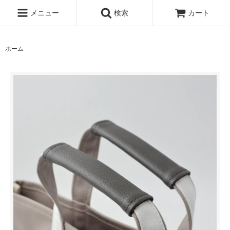
メニュー
検索
カート
ホーム