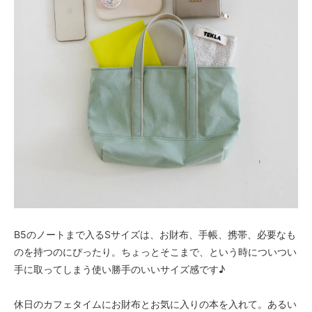
B5のノートまで入るSサイズは、お財布、手帳、携帯、必要なも
のを持つのにぴったり。ちょっとそこまで、という時についつい
手に取ってしまう使い勝手のいいサイズ感です♪
休日のカフェタイムにお財布とお気に入りの本を入れて。あるい