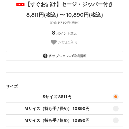
【すぐお届け】セージ・ジッパー付き
8,811円(税込) 〜 10,890円(税込)
定価 9,790円(税込)
8
ポイント還元
お気に入り
各オプションの詳細情報
Sサイズ 8811円
8,811円(税込)
Mサイズ（持ち手 / 長め） 10890
円
サイズ
10,890円(税込)
Sサイズ 8811円
Mサイズ（持ち手 / 短め） 10890
円
10,890円(税込)
Mサイズ（持ち手 / 長め） 10890円
Mサイズ（持ち手 / 短め） 10890円