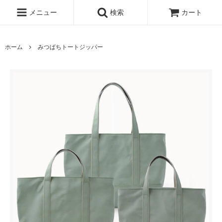
メニュー
検索
カート
ホーム
みつばちトートジッパー