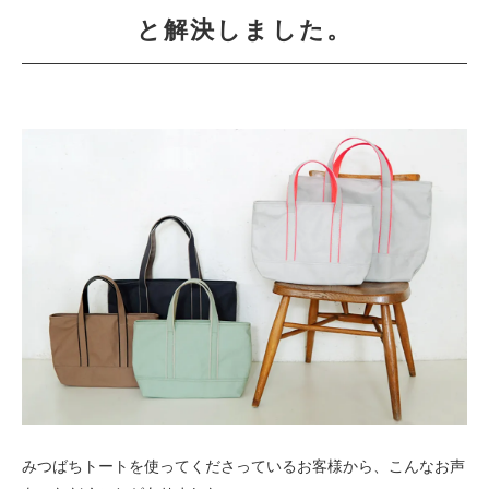
と解決しました。
みつばちトートを使ってくださっているお客様から、こんなお声