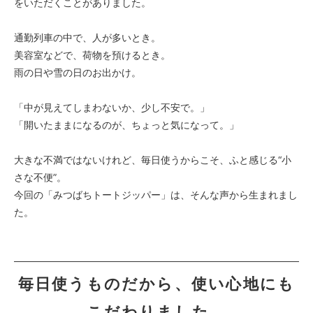
をいただくことがありました。
通勤列車の中で、人が多いとき。
美容室などで、荷物を預けるとき。
雨の日や雪の日のお出かけ。
「中が見えてしまわないか、少し不安で。」
「開いたままになるのが、ちょっと気になって。」
大きな不満ではないけれど、毎日使うからこそ、ふと感じる“小
さな不便”。
今回の「みつばちトートジッパー」は、そんな声から生まれまし
た。
毎日使うものだから、使い心地にも
こだわりました。