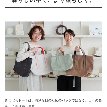
みつばちトートは、特別な日のためのバッグではなく、日々の暮
らしに寄り添う道具。