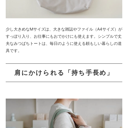
少し大きめなMサイズは、大きな雑誌やファイル（A4サイズ）が
すっぽり入り、お仕事にもおでかけにも使えます。シンプルで丈
夫なみつばちトートは、毎日のように使える頼もしい暮らしの道
具です。
肩にかけられる「持ち手長め」