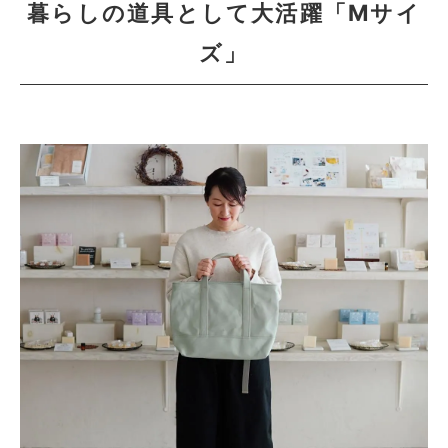
暮らしの道具として大活躍「Mサイ
ズ」