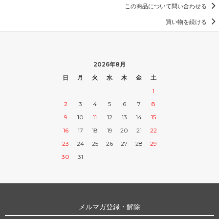
この商品について問い合わせる
買い物を続ける
2026年8月
日
月
火
水
木
金
土
1
2
3
4
5
6
7
8
9
10
11
12
13
14
15
16
17
18
19
20
21
22
23
24
25
26
27
28
29
30
31
メルマガ登録・解除