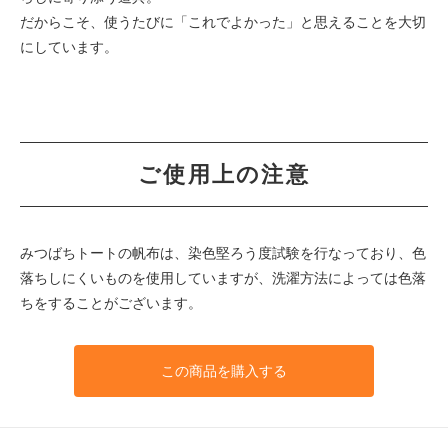
だからこそ、使うたびに「これでよかった」と思えることを大切
にしています。
ご使用上の注意
みつばちトートの帆布は、染色堅ろう度試験を行なっており、色
落ちしにくいものを使用していますが、洗濯方法によっては色落
ちをすることがございます。
この商品を購入する