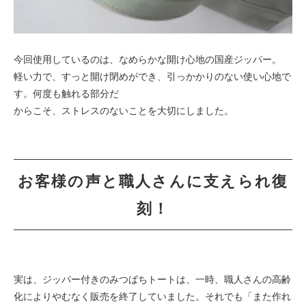
今回使用しているのは、なめらかな開け心地の国産ジッパー。
軽い力で、すっと開け閉めができ、引っかかりのない使い心地で
す。何度も触れる部分だ
からこそ、ストレスのないことを大切にしました。
お客様の声と職人さんに支えられ復
刻！
実は、ジッパー付きのみつばちトートは、一時、職人さんの高齢
化によりやむなく販売を終了していました。それでも「また作れ