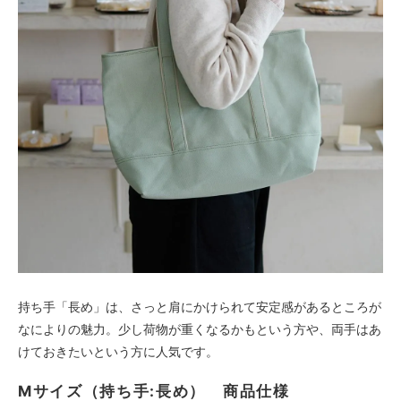
持ち手「長め」は、さっと肩にかけられて安定感があるところが
なによりの魅力。少し荷物が重くなるかもという方や、両手はあ
けておきたいという方に人気です。
Mサイズ（持ち手:長め） 商品仕様