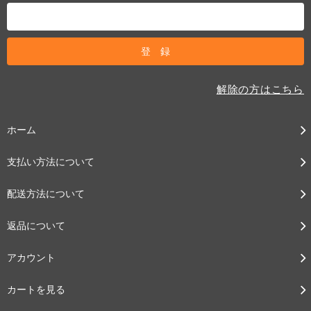
解除の方はこちら
ホーム
支払い方法について
配送方法について
返品について
アカウント
カートを見る