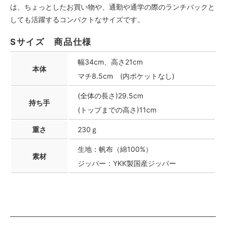
は、ちょっとしたお買い物や、通勤や通学の際のランチバックと
しても活躍するコンパクトなサイズです。
Sサイズ 商品仕様
幅34cm、高さ21cm
本体
マチ8.5cm (内ポケットなし)
(全体の長さ)29.5cm
持ち手
(トップまでの高さ)11cm
重さ
230ｇ
生地：帆布（綿100%）
素材
ジッパー：YKK製国産ジッパー