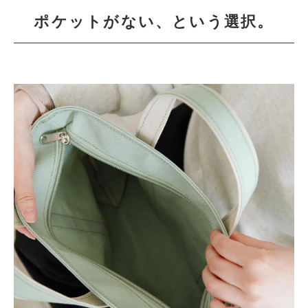
ポケットがない、という選択。