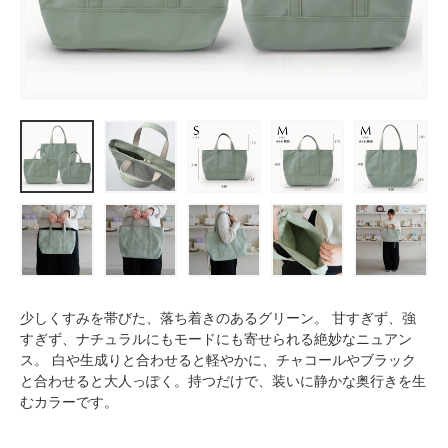
少しくすみを帯びた、落ち着きのあるグリーン。 甘すぎず、強
すぎず、ナチュラルにもモードにも寄せられる絶妙なニュアン
ス。 白や生成りと合わせると軽やかに、チャコールやブラック
と合わせると大人っぽく。持つだけで、装いに静かな奥行きを生
むカラーです。