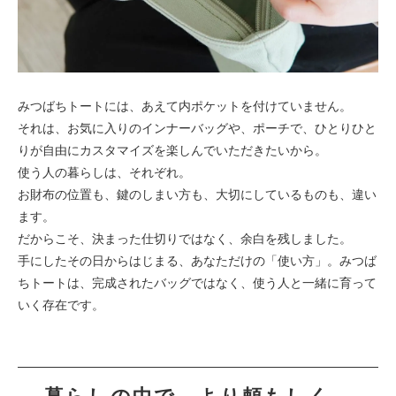
みつばちトートには、あえて内ポケットを付けていません。
それは、お気に入りのインナーバッグや、ポーチで、ひとりひと
りが自由にカスタマイズを楽しんでいただきたいから。
使う人の暮らしは、それぞれ。
お財布の位置も、鍵のしまい方も、大切にしているものも、違い
ます。
だからこそ、決まった仕切りではなく、余白を残しました。
手にしたその日からはじまる、あなただけの「使い方」。みつば
ちトートは、完成されたバッグではなく、使う人と一緒に育って
いく存在です。
暮らしの中で、より頼もしく。