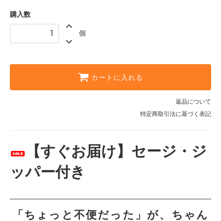
購入数
個
カートに入れる
返品について
特定商取引法に基づく表記
【すぐお届け】セージ・ジ
ッパー付き
「ちょっと不便だった」が、ちゃん