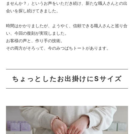
ませんか？」というお声をいただき続け、新たな職人さんとの出
会いを探し続けてきました。
時間はかかりましたが、ようやく、信頼できる職人さんと巡り合
い、今回の復刻が実現しました。
お客様の声と、作り手の技術。
その両方がそろって、今のみつばちトートがあります。
ちょっとしたお出掛けにSサイズ