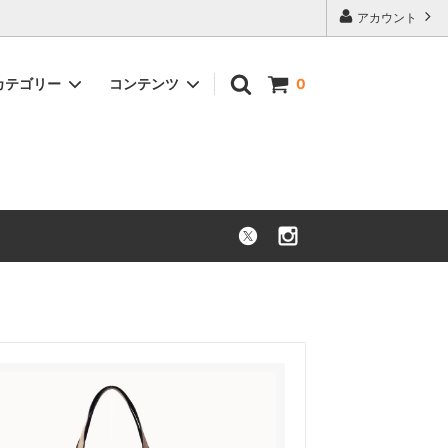
アカウント
カテゴリー
コンテンツ
0