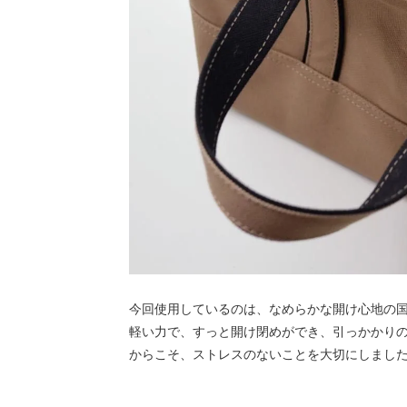
今回使用しているのは、なめらかな開け心地の
軽い力で、すっと開け閉めができ、引っかかり
からこそ、ストレスのないことを大切にしまし