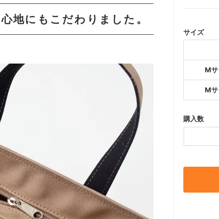
い心地にもこだわりました。
サイズ
Mサ
Mサ
購入数