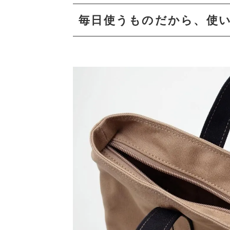
毎日使うものだから、使