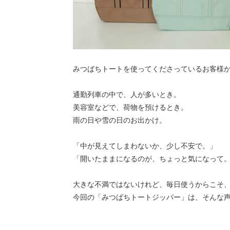
みつばちトートを使ってくださっているお客様
通勤列車の中で、人が多いとき。
美容室などで、荷物を預けるとき。
雨の日や雪の日のお出かけ。
「中が見えてしまわないか、少し不安で。」
「開いたままになるのが、ちょっと気になって
大きな不満ではないけれど、毎日使うからこそ、
今回の「みつばちトートジッパー」は、そんな