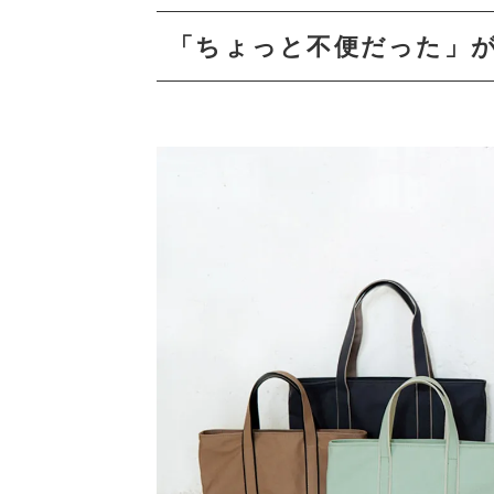
「ちょっと不便だった」