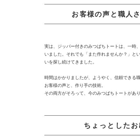
お客様の声と職人
実は、ジッパー付きのみつばちトートは、一時
いました。それでも「また作れませんか？」と
いを探し続けてきました。
時間はかかりましたが、ようやく、信頼できる
お客様の声と、作り手の技術。
その両方がそろって、今のみつばちトートがあ
ちょっとしたお